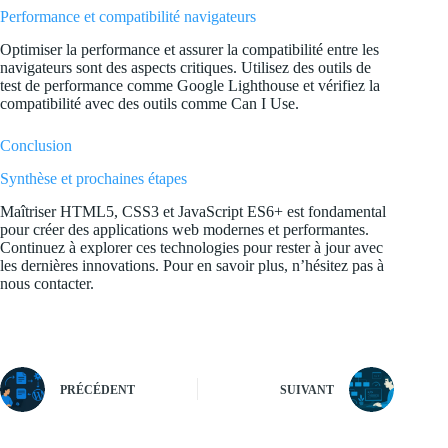
Performance et compatibilité navigateurs
Optimiser la performance et assurer la compatibilité entre les
navigateurs sont des aspects critiques. Utilisez des outils de
test de performance comme Google Lighthouse et vérifiez la
compatibilité avec des outils comme Can I Use.
Conclusion
Synthèse et prochaines étapes
Maîtriser HTML5, CSS3 et JavaScript ES6+ est fondamental
pour créer des applications web modernes et performantes.
Continuez à explorer ces technologies pour rester à jour avec
les dernières innovations. Pour en savoir plus, n’hésitez pas à
nous contacter
.
PRÉCÉDENT
SUIVANT