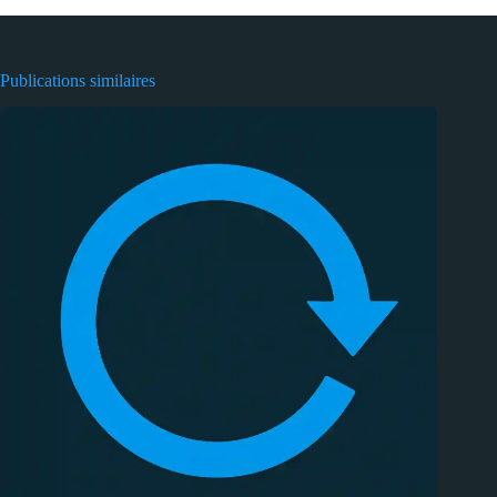
Publications similaires