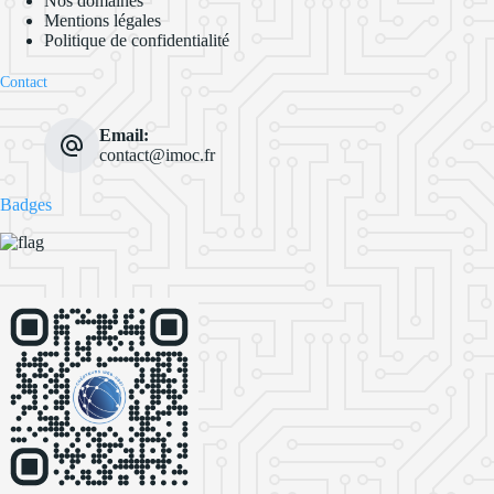
Nos domaines
Mentions légales
Politique de confidentialité
Contact
Email:
contact@imoc.fr
Badges