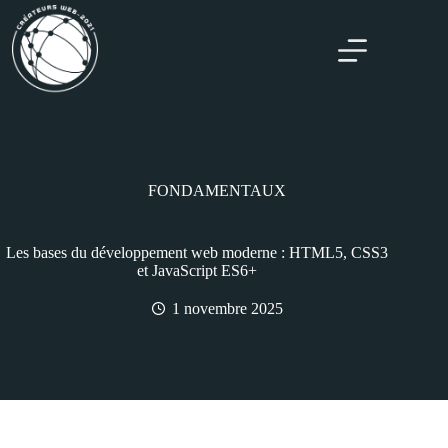
FONDAMENTAUX
Les bases du développement web moderne : HTML5, CSS3
et JavaScript ES6+
1 novembre 2025