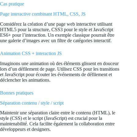
Cas pratique
Page interactive combinant HTML, CSS, JS
Considérez la création d’une page web interactive utilisant
HTML5 pour la structure, CSS3 pour le style et JavaScript
ES6+ pour l’interaction. Un exemple classique pourrait être
une galerie d’images avec un filtre de catégories interactif.
Animation CSS + interaction JS
Imaginons une animation où des éléments glissent en douceur
lors d’un défilement de page. Utilisez CSS pour les transitions
et JavaScript pour écouter les événements de défilement et
déclencher les animations.
Bonnes pratiques
Séparation contenu / style / script
Maintenir une séparation claire entre le contenu (HTML), le
style (CSS) et le script (JavaScript) est crucial pour la
maintenabilité. Cela facilite également la collaboration entre
développeurs et designers.