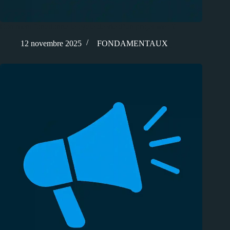
Comment fonctionne le cycle de vie d’un projet web ?
12 novembre 2025
FONDAMENTAUX