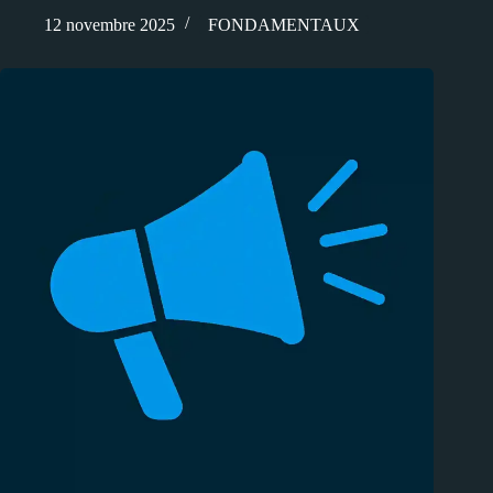
12 novembre 2025
FONDAMENTAUX