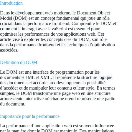
Introduction
Dans le développement web moderne, le Document Object
Model (DOM) est un concept fondamental qui joue un rôle
crucial dans la performance front-end. Comprendre le DOM et
comment il interagit avec JavaScript est essentiel pour
optimiser les performances de vos applications web. Cet
article vise à explorer les concepts clés du DOM, son rôle
dans la performance front-end et les techniques d’optimisation
associées.
Définition du DOM
Le DOM est une interface de programmation pour les
documents HTML et XML. Il représente la structure logique
des documents et accorde aux développeurs la possibilité
d’accéder et de manipuler leur contenu et leur style. En termes
simples, le DOM transforme une page web en une structure
arborescente interactive où chaque nœud représente une partie
du document.
Importance pour la performance
La performance d’une application web est souvent influencée
par la manière dont le DOM est manipulé. Des manipulations