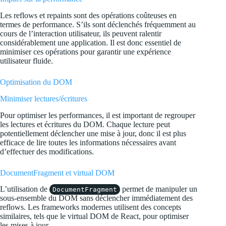
Les reflows et repaints sont des opérations coûteuses en
termes de performance. S’ils sont déclenchés fréquemment au
cours de l’interaction utilisateur, ils peuvent ralentir
considérablement une application. Il est donc essentiel de
minimiser ces opérations pour garantir une expérience
utilisateur fluide.
Optimisation du DOM
Minimiser lectures/écritures
Pour optimiser les performances, il est important de regrouper
les lectures et écritures du DOM. Chaque lecture peut
potentiellement déclencher une mise à jour, donc il est plus
efficace de lire toutes les informations nécessaires avant
d’effectuer des modifications.
DocumentFragment et virtual DOM
L’utilisation de
permet de manipuler un
DocumentFragment
sous-ensemble du DOM sans déclencher immédiatement des
reflows. Les frameworks modernes utilisent des concepts
similaires, tels que le virtual DOM de React, pour optimiser
les mises à jour.