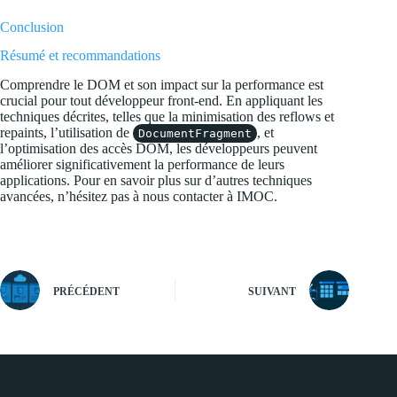
Conclusion
Résumé et recommandations
Comprendre le DOM et son impact sur la performance est
crucial pour tout développeur front-end. En appliquant les
techniques décrites, telles que la minimisation des reflows et
repaints, l’utilisation de
, et
DocumentFragment
l’optimisation des accès DOM, les développeurs peuvent
améliorer significativement la performance de leurs
applications. Pour en savoir plus sur d’autres techniques
avancées, n’hésitez pas à nous contacter à
IMOC
.
PRÉCÉDENT
SUIVANT