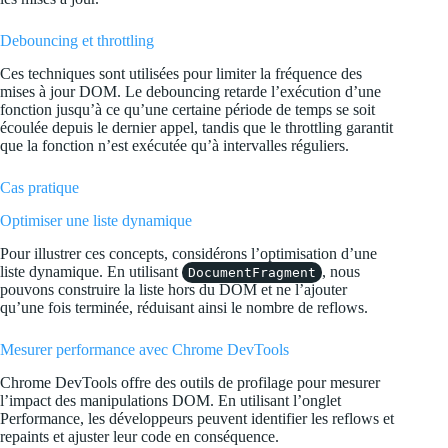
Debouncing et throttling
Ces techniques sont utilisées pour limiter la fréquence des
mises à jour DOM. Le debouncing retarde l’exécution d’une
fonction jusqu’à ce qu’une certaine période de temps se soit
écoulée depuis le dernier appel, tandis que le throttling garantit
que la fonction n’est exécutée qu’à intervalles réguliers.
Cas pratique
Optimiser une liste dynamique
Pour illustrer ces concepts, considérons l’optimisation d’une
liste dynamique. En utilisant
, nous
DocumentFragment
pouvons construire la liste hors du DOM et ne l’ajouter
qu’une fois terminée, réduisant ainsi le nombre de reflows.
Mesurer performance avec Chrome DevTools
Chrome DevTools offre des outils de profilage pour mesurer
l’impact des manipulations DOM. En utilisant l’onglet
Performance, les développeurs peuvent identifier les reflows et
repaints et ajuster leur code en conséquence.