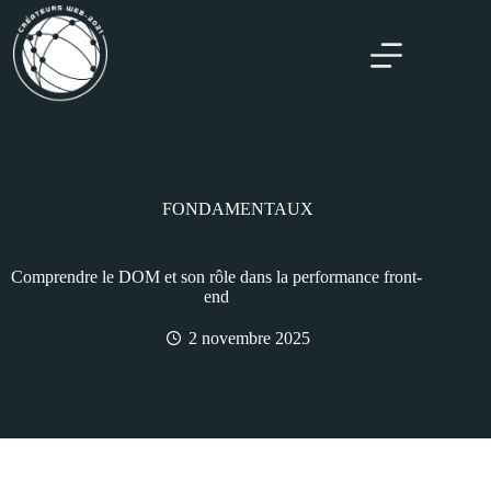
FONDAMENTAUX
Comprendre le DOM et son rôle dans la performance front-
end
2 novembre 2025