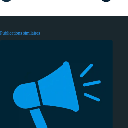
Publications similaires