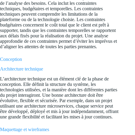
de l’analyse des besoins. Cela inclut les contraintes
techniques, budgétaires et temporelles. Les contraintes
techniques peuvent comprendre les limitations de la
plateforme ou de la technologie choisie. Les contraintes
budgétaires concernent le coût total que le client est prêt à
supporter, tandis que les contraintes temporelles se rapportent
aux délais fixés pour la réalisation du projet. Une analyse
approfondie de ces contraintes permet d’éviter les imprévus et
d’aligner les attentes de toutes les parties prenantes.
Conception
Architecture technique
L’architecture technique est un élément clé de la phase de
conception. Elle définit la structure du système, les
technologies utilisées, et la manière dont les différentes parties
du projet interagiront. Une bonne architecture doit être
évolutive, flexible et sécurisée. Par exemple, dans un projet
utilisant une architecture microservices, chaque service peut
être développé, déployé et mis à jour indépendamment, offrant
une grande flexibilité et facilitant les mises à jour continues.
Maquettage et wireframes