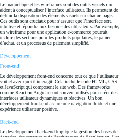
Le maquettage et les wireframes sont des outils visuels qui
aident à conceptualiser l’interface utilisateur. Ils permettent de
définir la disposition des éléments visuels sur chaque page.
Ces outils sont cruciaux pour s’assurer que l’interface sera
intuitive et répondra aux besoins des utilisateurs. Par exemple,
un wireframe pour une application e-commerce pourrait
inclure des sections pour les produits populaires, le panier
d’achat, et un processus de paiement simplifié.
Développement
Front-end
Le développement front-end concerne tout ce que l’utilisateur
voit et avec quoi il interagit. Cela inclut le code HTML, CSS
et JavaScript qui composent le site web. Des frameworks
comme React ou Angular sont souvent utilisés pour créer des
interfaces utilisateur dynamiques et réactives. Un bon
développement front-end assure une navigation fluide et une
expérience utilisateur positive.
Back-end
Le développement back-end implique la gestion des bases de