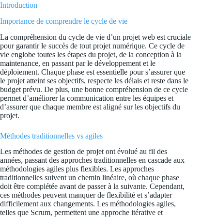
Introduction
Importance de comprendre le cycle de vie
La compréhension du cycle de vie d’un projet web est cruciale
pour garantir le succès de tout projet numérique. Ce cycle de
vie englobe toutes les étapes du projet, de la conception à la
maintenance, en passant par le développement et le
déploiement. Chaque phase est essentielle pour s’assurer que
le projet atteint ses objectifs, respecte les délais et reste dans le
budget prévu. De plus, une bonne compréhension de ce cycle
permet d’améliorer la communication entre les équipes et
d’assurer que chaque membre est aligné sur les objectifs du
projet.
Méthodes traditionnelles vs agiles
Les méthodes de gestion de projet ont évolué au fil des
années, passant des approches traditionnelles en cascade aux
méthodologies agiles plus flexibles. Les approches
traditionnelles suivent un chemin linéaire, où chaque phase
doit être complétée avant de passer à la suivante. Cependant,
ces méthodes peuvent manquer de flexibilité et s’adapter
difficilement aux changements. Les méthodologies agiles,
telles que Scrum, permettent une approche itérative et