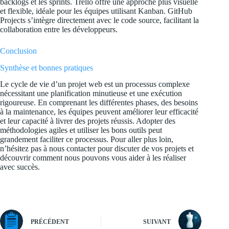
backlogs et les sprints. Trello offre une approche plus visuelle
et flexible, idéale pour les équipes utilisant Kanban. GitHub
Projects s’intègre directement avec le code source, facilitant la
collaboration entre les développeurs.
Conclusion
Synthèse et bonnes pratiques
Le cycle de vie d’un projet web est un processus complexe
nécessitant une planification minutieuse et une exécution
rigoureuse. En comprenant les différentes phases, des besoins
à la maintenance, les équipes peuvent améliorer leur efficacité
et leur capacité à livrer des projets réussis. Adopter des
méthodologies agiles et utiliser les bons outils peut
grandement faciliter ce processus. Pour aller plus loin,
n’hésitez pas à nous
contacter
pour discuter de vos projets et
découvrir comment nous pouvons vous aider à les réaliser
avec succès.
PRÉCÉDENT
SUIVANT