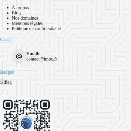
À propos
Blog
Nos domaines
Mentions légales
Politique de confidentialité
Contact
Email:
contact@imoc.fr
Badges