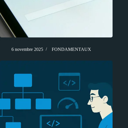
Comment fonctionne réellement un navigateur web ?
6 novembre 2025
FONDAMENTAUX