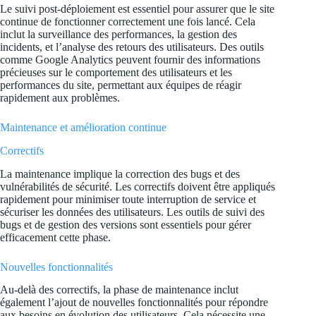
Le suivi post-déploiement est essentiel pour assurer que le site
continue de fonctionner correctement une fois lancé. Cela
inclut la surveillance des performances, la gestion des
incidents, et l’analyse des retours des utilisateurs. Des outils
comme Google Analytics peuvent fournir des informations
précieuses sur le comportement des utilisateurs et les
performances du site, permettant aux équipes de réagir
rapidement aux problèmes.
Maintenance et amélioration continue
Correctifs
La maintenance implique la correction des bugs et des
vulnérabilités de sécurité. Les correctifs doivent être appliqués
rapidement pour minimiser toute interruption de service et
sécuriser les données des utilisateurs. Les outils de suivi des
bugs et de gestion des versions sont essentiels pour gérer
efficacement cette phase.
Nouvelles fonctionnalités
Au-delà des correctifs, la phase de maintenance inclut
également l’ajout de nouvelles fonctionnalités pour répondre
aux besoins en évolution des utilisateurs. Cela nécessite une