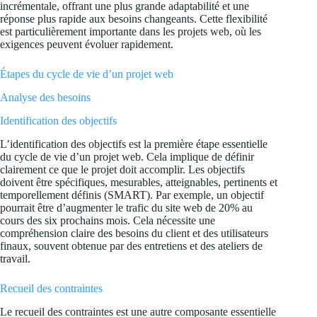
incrémentale, offrant une plus grande adaptabilité et une
réponse plus rapide aux besoins changeants. Cette flexibilité
est particulièrement importante dans les projets web, où les
exigences peuvent évoluer rapidement.
Étapes du cycle de vie d’un projet web
Analyse des besoins
Identification des objectifs
L’identification des objectifs est la première étape essentielle
du cycle de vie d’un projet web. Cela implique de définir
clairement ce que le projet doit accomplir. Les objectifs
doivent être spécifiques, mesurables, atteignables, pertinents et
temporellement définis (SMART). Par exemple, un objectif
pourrait être d’augmenter le trafic du site web de 20% au
cours des six prochains mois. Cela nécessite une
compréhension claire des besoins du client et des utilisateurs
finaux, souvent obtenue par des entretiens et des ateliers de
travail.
Recueil des contraintes
Le recueil des contraintes est une autre composante essentielle