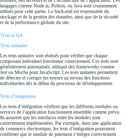
données, des serveurs et de l’architecture de l’application. Les
langages comme Node.js, Python, ou Java sont couramment
utilisés pour cette partie. Le back-end est responsable du
stockage et de la gestion des données, ainsi que de la sécurité
et de la performance globale du site.
Tests et QA
Tests unitaires
Les tests unitaires sont réalisés pour vérifier que chaque
composant individuel fonctionne correctement. Ces tests sont
généralement automatisés, utilisant des frameworks comme
Jest ou Mocha pour JavaScript. Les tests unitaires permettent
de détecter et corriger les erreurs au niveau des fonctions
individuelles dès le début du processus de développement.
Tests d’intégration
Les tests d’intégration vérifient que les différents modules ou
services de l’application fonctionnent ensemble comme prévu.
Ils assurent que les interfaces entre les modules sont
correctement implémentées. Par exemple, dans une application
de commerce électronique, les tests d’intégration pourraient
confirmer que le module de paiement s’intègre correctement