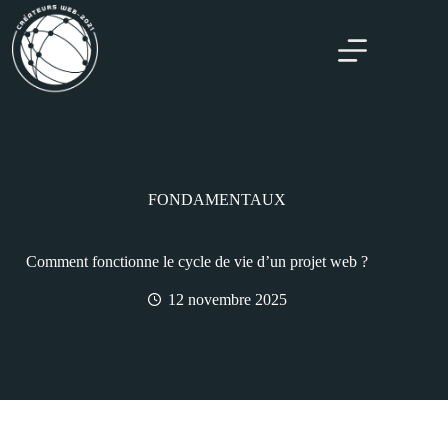
FONDAMENTAUX
Comment fonctionne le cycle de vie d’un projet web ?
12 novembre 2025