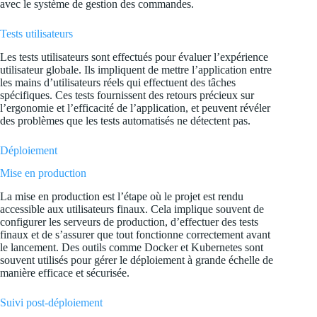
avec le système de gestion des commandes.
Tests utilisateurs
Les tests utilisateurs sont effectués pour évaluer l’expérience
utilisateur globale. Ils impliquent de mettre l’application entre
les mains d’utilisateurs réels qui effectuent des tâches
spécifiques. Ces tests fournissent des retours précieux sur
l’ergonomie et l’efficacité de l’application, et peuvent révéler
des problèmes que les tests automatisés ne détectent pas.
Déploiement
Mise en production
La mise en production est l’étape où le projet est rendu
accessible aux utilisateurs finaux. Cela implique souvent de
configurer les serveurs de production, d’effectuer des tests
finaux et de s’assurer que tout fonctionne correctement avant
le lancement. Des outils comme Docker et Kubernetes sont
souvent utilisés pour gérer le déploiement à grande échelle de
manière efficace et sécurisée.
Suivi post-déploiement