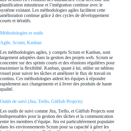
planification minutieuse et l’intégration continue avec le
système existant. Les méthodologies agiles facilitent cette
amélioration continue grâce à des cycles de développement
courts et itératifs.
Méthodologies et outils
Agile, Scrum, Kanban
Les méthodologies agiles, y compris Scrum et Kanban, sont
largement adoptées dans la gestion des projets web. Scrum se
concentre sur des sprints courts et des réunions régulières pour
maximiser la flexibilité. Kanban, quant à lui, utilise un tableau
visuel pour suivre les tâches et améliorer le flux de travail en
continu. Ces méthodologies aident les équipes à répondre
rapidement aux changements et à livrer des produits de haute
qualité.
Outils de suivi (Jira, Trello, GitHub Projects)
Les outils de suivi comme Jira, Trello, et GitHub Projects sont
indispensables pour la gestion des tâches et la communication
entre les membres d’équipe. Jira est particulièrement populaire
dans les environnements Scrum pour sa capacité à gérer les