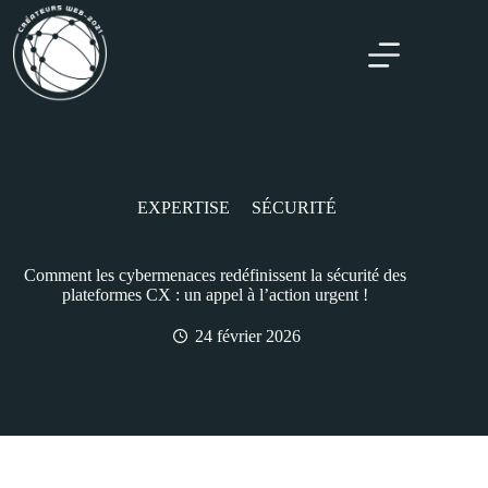
EXPERTISE
SÉCURITÉ
Comment les cybermenaces redéfinissent la sécurité des
plateformes CX : un appel à l’action urgent !
24 février 2026