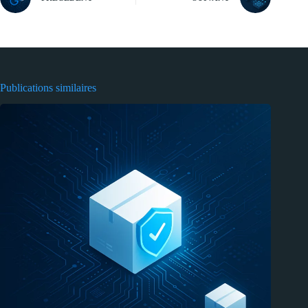
Publications similaires