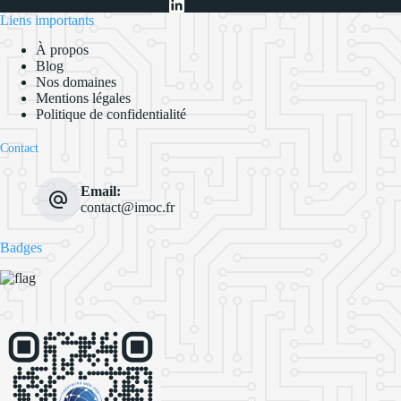
Liens importants
À propos
Blog
Nos domaines
Mentions légales
Politique de confidentialité
Contact
Email:
contact@imoc.fr
Badges