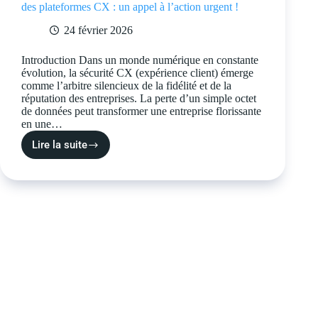
des plateformes CX : un appel à l’action urgent !
24 février 2026
Introduction Dans un monde numérique en constante
évolution, la sécurité CX (expérience client) émerge
comme l’arbitre silencieux de la fidélité et de la
réputation des entreprises. La perte d’un simple octet
de données peut transformer une entreprise florissante
en une…
Lire la suite