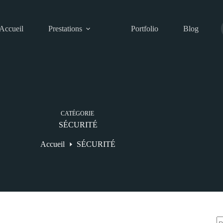
Accueil
Prestations
Portfolio
Blog
CATÉGORIE
SÉCURITÉ
Accueil
SÉCURITÉ