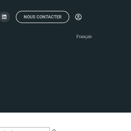
NOUS CONTACTER
Français