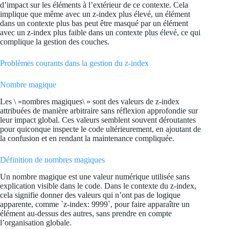
d’impact sur les éléments à l’extérieur de ce contexte. Cela
implique que même avec un z-index plus élevé, un élément
dans un contexte plus bas peut être masqué par un élément
avec un z-index plus faible dans un contexte plus élevé, ce qui
complique la gestion des couches.
Problèmes courants dans la gestion du z-index
Nombre magique
Les \ »nombres magiques\ » sont des valeurs de z-index
attribuées de manière arbitraire sans réflexion approfondie sur
leur impact global. Ces valeurs semblent souvent déroutantes
pour quiconque inspecte le code ultérieurement, en ajoutant de
la confusion et en rendant la maintenance compliquée.
Définition de nombres magiques
Un nombre magique est une valeur numérique utilisée sans
explication visible dans le code. Dans le contexte du z-index,
cela signifie donner des valeurs qui n’ont pas de logique
apparente, comme `z-index: 9999`, pour faire apparaître un
élément au-dessus des autres, sans prendre en compte
l’organisation globale.