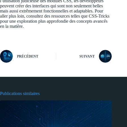
l’utilisation judicieuse des modules CSS, les développeurs
peuvent créer des interfaces qui sont non seulement belles
mais aussi extrêmement fonctionnelles et adaptables. Pour
aller plus loin, consultez des ressources telles que
CSS-Tricks
pour une exploration plus approfondie des concepts avancés
en la matière.
PRÉCÉDENT
SUIVANT
Publications similaires