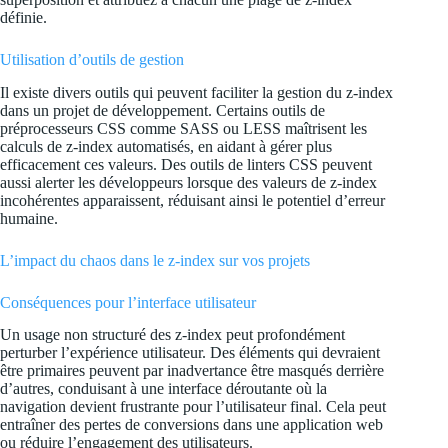
définie.
Utilisation d’outils de gestion
Il existe divers outils qui peuvent faciliter la gestion du z-index
dans un projet de développement. Certains outils de
préprocesseurs CSS comme SASS ou LESS maîtrisent les
calculs de z-index automatisés, en aidant à gérer plus
efficacement ces valeurs. Des outils de linters CSS peuvent
aussi alerter les développeurs lorsque des valeurs de z-index
incohérentes apparaissent, réduisant ainsi le potentiel d’erreur
humaine.
L’impact du chaos dans le z-index sur vos projets
Conséquences pour l’interface utilisateur
Un usage non structuré des z-index peut profondément
perturber l’expérience utilisateur. Des éléments qui devraient
être primaires peuvent par inadvertance être masqués derrière
d’autres, conduisant à une interface déroutante où la
navigation devient frustrante pour l’utilisateur final. Cela peut
entraîner des pertes de conversions dans une application web
ou réduire l’engagement des utilisateurs.