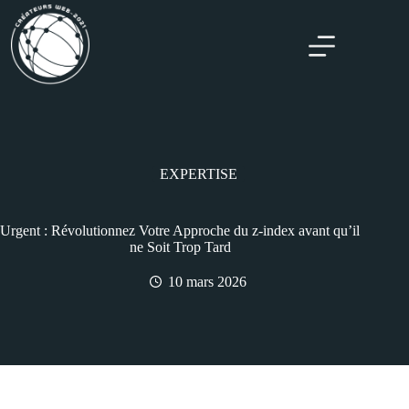
EXPERTISE
Urgent : Révolutionnez Votre Approche du z-index avant qu’il
ne Soit Trop Tard
10 mars 2026