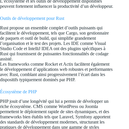
L’écosystème et les outils de développement disponibles
peuvent fortement influencer la productivité d’un développeur.
Outils de développement pour Rust
Rust propose un ensemble complet d’outils puissants qui
facilitent le développement, tels que Cargo, son gestionnaire
de paquets et outil de build, qui simplifie grandement
l’organisation et le test des projets. Les IDE comme Visual
Studio Code et IntelliJ IDEA ont des plugins spécifiques à
Rust qui fournissent de puissantes fonctionnalités de codage
assisté.
Les frameworks comme Rocket et Actix facilitent également
le développement d’applications web robustes et performantes
avec Rust, comblant ainsi progressivement l’écart dans les
dispositifs typiquement dominés par PHP.
Écosystème de PHP
PHP jouit d’une longévité qui lui a permis de développer un
riche écosystème. CMS comme WordPress ou Joomla
permettent le déploiement rapide de sites dynamiques, et des
frameworks bien établis tels que Laravel, Symfony apportent
des standards de développement modernes, structurant les
pratiques de développement dans une gamme de styles