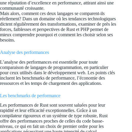
une réputation d’excellence en performance, attirant ainsi une
communauté croissante.
Mais alors, comment ces deux langages se comparent-ils
réellement? Dans un domaine où les tendances technologiques
dictent régulièrement des transformations, examiner de près les
forces, faiblesses et perspectives de Rust et PHP permet de
mieux comprendre pourquoi et comment les choisir selon ses
besoins.
Analyse des performances
L’analyse des performances est essentielle pour toute
comparaison de langages de programmation, en particulier
pour ceux utilisés dans le développement web. Les points clés
incluent les benchmarks de performance, l’économie des
ressources et les temps de chargement des applications.
Les benchmarks de performance
Les performances de Rust sont souvent saluées pour leur
rapidité et leur efficacité exceptionnelles. Grâce à un
compilateur rigoureux et un système de type robuste, Rust
offre des performances proches de celles du code basse-
niveau, ce qui en fait un choix de premier ordre pour les
applications nécessitant une haute intensité de calcul.