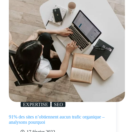
EXPERTISE
SEO
91% des sites n’obtiennent aucun trafic organique –
analysons pourquoi
17 février 2022