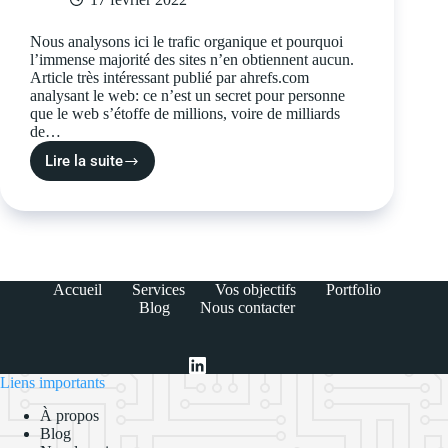
Nous analysons ici le trafic organique et pourquoi
l’immense majorité des sites n’en obtiennent aucun.
Article très intéressant publié par ahrefs.com
analysant le web: ce n’est un secret pour personne
que le web s’étoffe de millions, voire de milliards
de…
Lire la suite
Accueil
Services
Vos objectifs
Portfolio
Blog
Nous contacter
Liens importants
À propos
Blog