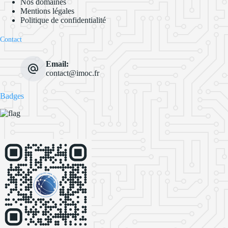
Nos domaines
Mentions légales
Politique de confidentialité
Contact
Email:
contact@imoc.fr
Badges