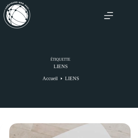
ÉTIQUETTE
LIENS
Accueil
LIENS