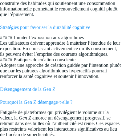
construire des habitudes qui soutiennent une consommation
informationnelle permettant le renouvellement cognitif plutôt
que l’épuisement.
Stratégies pour favoriser la durabilité cognitive
##### Limiter l’exposition aux algorithmes
Les utilisateurs doivent apprendre à maîtriser l’étendue de leur
exposition. En choisissant activement ce qu’ils consomment,
ils peuvent éviter l’emprise des courants algorithmiques.
##### Pratiques de création consciente
Adopter une approche de création guidée par l’intention plutôt
que par les pairages algorithmiques hyperactifs pourrait
renforcer la santé cognitive et soutenir l’innovation.
Désengagement de la Gen Z
Pourquoi la Gen Z désengage-t-elle ?
Fatiguée de plateformes qui privilégient le volume sur la
valeur, la
Gen Z
amorce un désengagement progressif, se
retirant dans des bulles où l’authenticité est reine. Ces espaces
plus restreints valorisent les interactions significatives au lieu
de l’océan de superficialités.