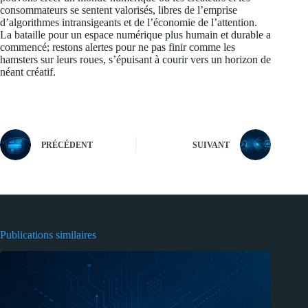
consommateurs se sentent valorisés, libres de l’emprise
d’algorithmes intransigeants et de l’économie de l’attention.
La bataille pour un espace numérique plus humain et durable a
commencé; restons alertes pour ne pas finir comme les
hamsters sur leurs roues, s’épuisant à courir vers un horizon de
néant créatif.
PRÉCÉDENT
SUIVANT
Publications similaires