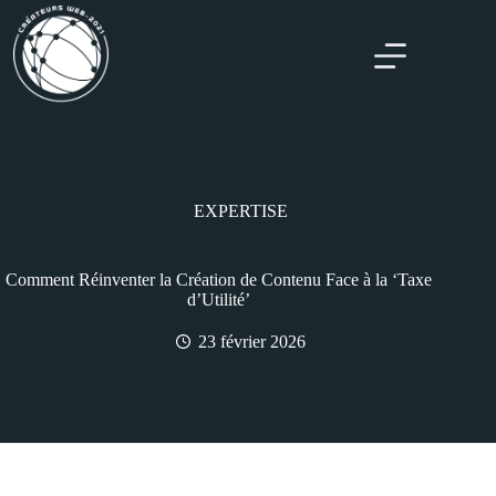
EXPERTISE
Comment Réinventer la Création de Contenu Face à la ‘Taxe
d’Utilité’
23 février 2026