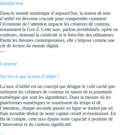
Introduction
Dans le monde numérique d’aujourd’hui, la notion de
taxe
d’utilité
est devenue cruciale pour comprendre comment
l’économie de l’attention impacte les créateurs de contenu,
notamment la
Gen Z
. Cette taxe, parfois invisibilisée, opère en
coulisses, drainant la créativité et le bien-être des utilisateurs.
Parmi les théories contemporaines, elle s’impose comme une
clé de lecture du monde digital.
—
Contexte
Qu’est-ce que la taxe d’utilité ?
La
taxe d’utilité
est un concept qui désigne le coût caché que
subissent les créateurs de contenu en raison de la pommade
numérique que sont les algorithmes. Dans la mesure où les
plateformes numériques se nourrissent du temps et de
l’attention, chaque seconde passée en ligne se traduit par un
frais invisible déduit de notre capital créatif et émotionnel. En
fin de compte, cette taxe épuise notre capacité à produire de
l’innovation et du contenu significatif.