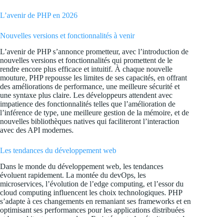
L’avenir de PHP en 2026
Nouvelles versions et fonctionnalités à venir
L’avenir de PHP s’annonce prometteur, avec l’introduction de
nouvelles versions et fonctionnalités qui promettent de le
rendre encore plus efficace et intuitif. À chaque nouvelle
mouture, PHP repousse les limites de ses capacités, en offrant
des améliorations de performance, une meilleure sécurité et
une syntaxe plus claire. Les développeurs attendent avec
impatience des fonctionnalités telles que l’amélioration de
l’inférence de type, une meilleure gestion de la mémoire, et de
nouvelles bibliothèques natives qui faciliteront l’interaction
avec des API modernes.
Les tendances du développement web
Dans le monde du développement web, les tendances
évoluent rapidement. La montée du devOps, les
microservices, l’évolution de l’edge computing, et l’essor du
cloud computing influencent les choix technologiques. PHP
s’adapte à ces changements en remaniant ses frameworks et en
optimisant ses performances pour les applications distribuées