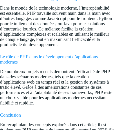
Dans le monde de la technologie moderne, l’interopérabilité
est essentielle. PHP travaille souvent main dans la main avec
d’autres langages comme JavaScript pour le frontend, Python
pour le traitement des données, ou Java pour les solutions
d’entreprise lourdes. Ce mélange facilite la création
d’applications complexes et scalables en utilisant le meilleur
de chaque langage, tout en maximisant l’efficacité et la
productivité du développement.
Le rôle de PHP dans le développement d’applications
modernes
De nombreux projets récents démontrent l’efficacité de PHP
dans des scénarios modernes, tels que la création
d’applications web en temps réel et la gestion de systèmes à
trafic élevé. Grâce à des améliorations constantes de ses
performances et à l’adaptabilité de ses frameworks, PHP reste
un choix viable pour les applications modernes nécessitant
fiabilité et rapidité.
Conclusion
En récapitulant les concepts explorés dans cet article, il est
évident que PHP continue de jouer un rôle central en 2026. Sa