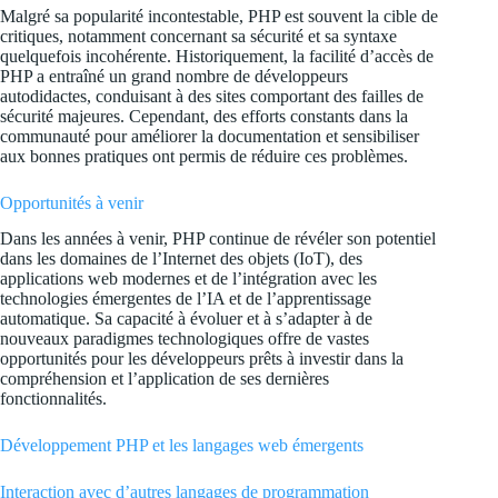
Malgré sa popularité incontestable, PHP est souvent la cible de
critiques, notamment concernant sa sécurité et sa syntaxe
quelquefois incohérente. Historiquement, la facilité d’accès de
PHP a entraîné un grand nombre de développeurs
autodidactes, conduisant à des sites comportant des failles de
sécurité majeures. Cependant, des efforts constants dans la
communauté pour améliorer la documentation et sensibiliser
aux bonnes pratiques ont permis de réduire ces problèmes.
Opportunités à venir
Dans les années à venir, PHP continue de révéler son potentiel
dans les domaines de l’Internet des objets (IoT), des
applications web modernes et de l’intégration avec les
technologies émergentes de l’IA et de l’apprentissage
automatique. Sa capacité à évoluer et à s’adapter à de
nouveaux paradigmes technologiques offre de vastes
opportunités pour les développeurs prêts à investir dans la
compréhension et l’application de ses dernières
fonctionnalités.
Développement PHP et les langages web émergents
Interaction avec d’autres langages de programmation