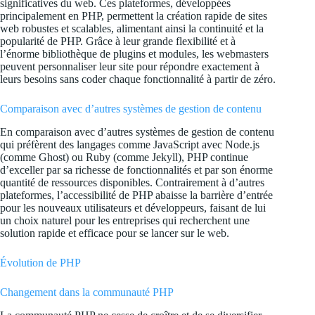
significatives du web. Ces plateformes, développées
principalement en PHP, permettent la création rapide de sites
web robustes et scalables, alimentant ainsi la continuité et la
popularité de PHP. Grâce à leur grande flexibilité et à
l’énorme bibliothèque de plugins et modules, les webmasters
peuvent personnaliser leur site pour répondre exactement à
leurs besoins sans coder chaque fonctionnalité à partir de zéro.
Comparaison avec d’autres systèmes de gestion de contenu
En comparaison avec d’autres systèmes de gestion de contenu
qui préfèrent des langages comme JavaScript avec Node.js
(comme Ghost) ou Ruby (comme Jekyll), PHP continue
d’exceller par sa richesse de fonctionnalités et par son énorme
quantité de ressources disponibles. Contrairement à d’autres
plateformes, l’accessibilité de PHP abaisse la barrière d’entrée
pour les nouveaux utilisateurs et développeurs, faisant de lui
un choix naturel pour les entreprises qui recherchent une
solution rapide et efficace pour se lancer sur le web.
Évolution de PHP
Changement dans la communauté PHP