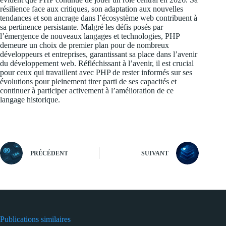
résilience face aux critiques, son adaptation aux nouvelles
tendances et son ancrage dans l’écosystème web contribuent à
sa pertinence persistante. Malgré les défis posés par
l’émergence de nouveaux langages et technologies, PHP
demeure un choix de premier plan pour de nombreux
développeurs et entreprises, garantissant sa place dans l’avenir
du développement web. Réfléchissant à l’avenir, il est crucial
pour ceux qui travaillent avec PHP de rester informés sur ses
évolutions pour pleinement tirer parti de ses capacités et
continuer à participer activement à l’amélioration de ce
langage historique.
PRÉCÉDENT
SUIVANT
Publications similaires