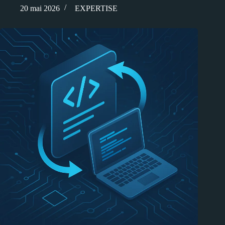
20 mai 2026
EXPERTISE