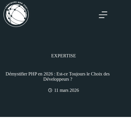
EXPERTISE
Démystifier PHP en 2026 : Est-ce Toujours le Choix des
Développeurs ?
11 mars 2026