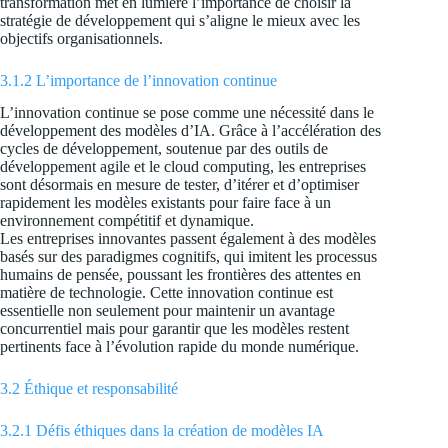
transformation met en lumière l’importance de choisir la
stratégie de développement qui s’aligne le mieux avec les
objectifs organisationnels.
3.1.2 L’importance de l’innovation continue
L’innovation continue se pose comme une nécessité dans le
développement des modèles d’IA. Grâce à l’accélération des
cycles de développement, soutenue par des outils de
développement agile et le cloud computing, les entreprises
sont désormais en mesure de tester, d’itérer et d’optimiser
rapidement les modèles existants pour faire face à un
environnement compétitif et dynamique.
Les entreprises innovantes passent également à des modèles
basés sur des paradigmes cognitifs, qui imitent les processus
humains de pensée, poussant les frontières des attentes en
matière de technologie. Cette innovation continue est
essentielle non seulement pour maintenir un avantage
concurrentiel mais pour garantir que les modèles restent
pertinents face à l’évolution rapide du monde numérique.
3.2 Éthique et responsabilité
3.2.1 Défis éthiques dans la création de modèles IA