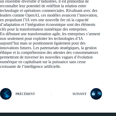
un ensemble diversifié d’industries, il est primordial de
reconnaître leur potentiel de redéfinir la relation entre
technologie et opérations commerciales. Rivalisant avec des
leaders comme OpenAI, ces modèles avancent l’innovation,
en propulsant l’IA vers une nouvelle ère où la capacité
d’adaptation et l’intégration économique sont des éléments
clés pour la transformation numérique des entreprises.
En débutant une transformation agile, les entreprises s’arment
non seulement pour exploiter les technologies d’IA
aujourd’hui mais se positionnent également pour des
innovations futures. Les partenariats stratégiques, la gestion
éthique et la compréhension des attentes des consommateurs
permettront de traverser les nouvelles vagues d’évolution
numérique en capitalisant sur la puissance sans cesse
croissante de l’intelligence artificielle.
PRÉCÉDENT
SUIVANT