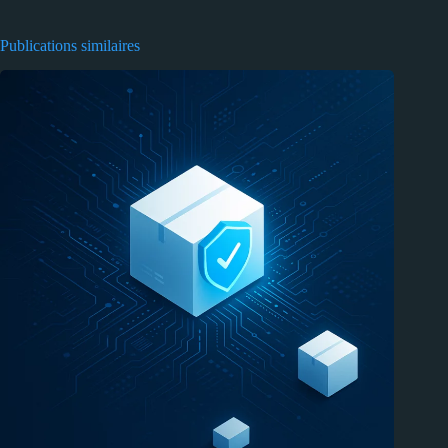
Publications similaires