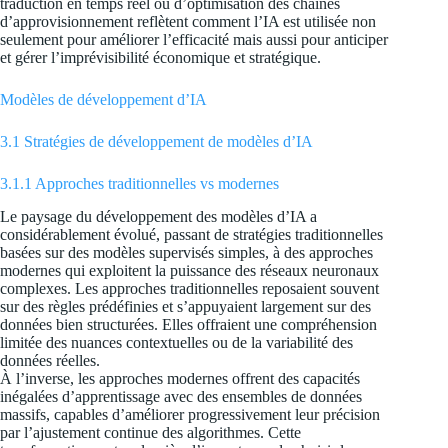
traduction en temps réel ou d’optimisation des chaînes
d’approvisionnement reflètent comment l’IA est utilisée non
seulement pour améliorer l’efficacité mais aussi pour anticiper
et gérer l’imprévisibilité économique et stratégique.
Modèles de développement d’IA
3.1 Stratégies de développement de modèles d’IA
3.1.1 Approches traditionnelles vs modernes
Le paysage du développement des modèles d’IA a
considérablement évolué, passant de stratégies traditionnelles
basées sur des modèles supervisés simples, à des approches
modernes qui exploitent la puissance des réseaux neuronaux
complexes. Les approches traditionnelles reposaient souvent
sur des règles prédéfinies et s’appuyaient largement sur des
données bien structurées. Elles offraient une compréhension
limitée des nuances contextuelles ou de la variabilité des
données réelles.
À l’inverse, les approches modernes offrent des capacités
inégalées d’apprentissage avec des ensembles de données
massifs, capables d’améliorer progressivement leur précision
par l’ajustement continue des algorithmes. Cette