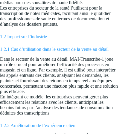
médias pour des sous-titres de haute fidélité.
Les entreprises du secteur de la santé l’utilisent pour la
transcription de notes médicales, facilitant ainsi le quotidien
des professionnels de santé en termes de documentation et
d’analyse des dossiers patients.
1.2 Impact sur l’industrie
1.2.1 Cas d’utilisation dans le secteur de la vente au détail
Dans le secteur de la vente au détail, MAI-Transcribe-1 joue
un rôle crucial pour améliorer l’efficacité des processus en
magasin et en ligne. Par exemple, il est utilisé pour interpréter
les appels entrants des clients, analysant les demandes, les
plaintes et fournissant des retours en temps réel aux équipes
concernées, permettant une réaction plus rapide et une solution
plus efficace.
En intégrant ce modèle, les entreprises peuvent gérer plus
efficacement les relations avec les clients, anticipant les
besoins futurs par l’analyse des tendances de consommation
déduites des transcriptions.
1.2.2 Amélioration de l’expérience client