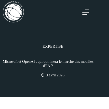
EXPERTISE
Microsoft et OpenAI : qui dominera le marché des modèles
d’IA ?
3 avril 2026