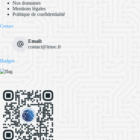
Nos domaines
Mentions légales
Politique de confidentialité
Contact
Email:
contact@imoc.fr
Badges