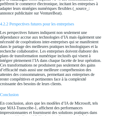
préfèrent le commerce électronique, incitant les entreprises à
adapter leurs stratégies numériques flexibles (_source_:
annonce publicitaire sur VentureBeat).
4.2.2 Perspectives futures pour les entreprises
Les perspectives futures indiquent non seulement une
dépendance accrue aux technologies d’IA mais également une
nécessité de coopérations inter-entreprises qui se manifestent
dans le partage des meilleures pratiques technologiques et la
recherche collaborative. Les entreprises doivent élaborer des
plans de transformation numérique inclusifs qui visent à
intégrer pleinement l’IA dans chaque facette de leur opération.
Ces transformations ne produisent pas seulement des gains
d’efficacité mais aussi une meilleure compréhension des
attentes des consommateurs, permettant aux entreprises de
rester compétitives et pertinentes face à la complexité
croissante des besoins de leurs clients.
Conclusion
En conclusion, alors que les modèles d’IA de Microsoft, tels
que MAI-Transcribe-1, affichent des performances
impressionnantes et fournissent des solutions pratiques dans