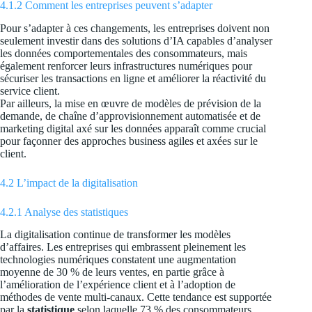
4.1.2 Comment les entreprises peuvent s’adapter
Pour s’adapter à ces changements, les entreprises doivent non
seulement investir dans des solutions d’IA capables d’analyser
les données comportementales des consommateurs, mais
également renforcer leurs infrastructures numériques pour
sécuriser les transactions en ligne et améliorer la réactivité du
service client.
Par ailleurs, la mise en œuvre de modèles de prévision de la
demande, de chaîne d’approvisionnement automatisée et de
marketing digital axé sur les données apparaît comme crucial
pour façonner des approches business agiles et axées sur le
client.
4.2 L’impact de la digitalisation
4.2.1 Analyse des statistiques
La digitalisation continue de transformer les modèles
d’affaires. Les entreprises qui embrassent pleinement les
technologies numériques constatent une augmentation
moyenne de 30 % de leurs ventes, en partie grâce à
l’amélioration de l’expérience client et à l’adoption de
méthodes de vente multi-canaux. Cette tendance est supportée
par la
statistique
selon laquelle 73 % des consommateurs