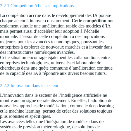
2.2.1 Compétition AI et ses implications
La compétition accrue dans le développement des IA pousse
chaque acteur à innover constamment.
Cette compétition
non
seulement stimule une amélioration rapide des modèles d’IA
mais permet aussi d’accélérer leur adoption à l’échelle
mondiale. L’essor de cette compétition a des implications
majeures pour les avancées technologiques, poussant les
entreprises à explorer de nouveaux marchés et à investir dans
des infrastructures numériques avancées.
Cette situation encourage également les collaborations entre
entreprises technologiques, universités et laboratoire de
chercheurs dans une quête commune d’amélioration continue
de la capacité des IA à répondre aux divers besoins futurs.
2.2.2 Innovation dans le secteur
L’innovation dans le secteur de l’intelligence artificielle ne
montre aucun signe de ralentissement. En effet, l’adoption de
nouvelles approches de modélisation, comme le deep learning
et le machine learning, permet de créer des solutions toujours
plus robustes et spécifiques.
Les avancées telles que l’intégration de modèles dans des
systèmes de prévision météorologique, de solutions de