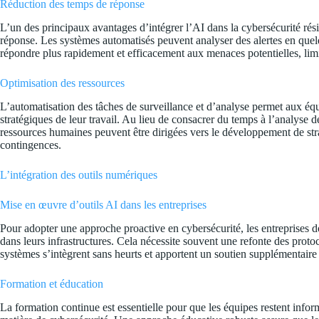
Réduction des temps de réponse
L’un des principaux avantages d’intégrer l’AI dans la cybersécurité rés
réponse. Les systèmes automatisés peuvent analyser des alertes en quel
répondre plus rapidement et efficacement aux menaces potentielles, lim
Optimisation des ressources
L’automatisation des tâches de surveillance et d’analyse permet aux équ
stratégiques de leur travail. Au lieu de consacrer du temps à l’analyse d
ressources humaines peuvent être dirigées vers le développement de strat
contingences.
L’intégration des outils numériques
Mise en œuvre d’outils AI dans les entreprises
Pour adopter une approche proactive en cybersécurité, les entreprises d
dans leurs infrastructures. Cela nécessite souvent une refonte des proto
systèmes s’intègrent sans heurts et apportent un soutien supplémentaire 
Formation et éducation
La formation continue est essentielle pour que les équipes restent infor