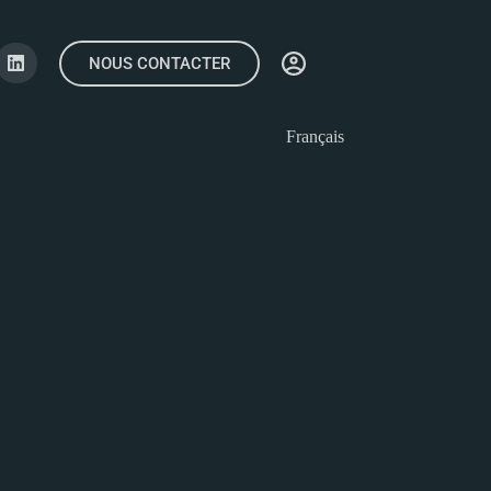
NOUS CONTACTER
Français