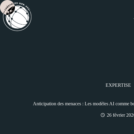
EXPERTISE
Anticipation des menaces : Les modèles AI comme bou
26 février 202