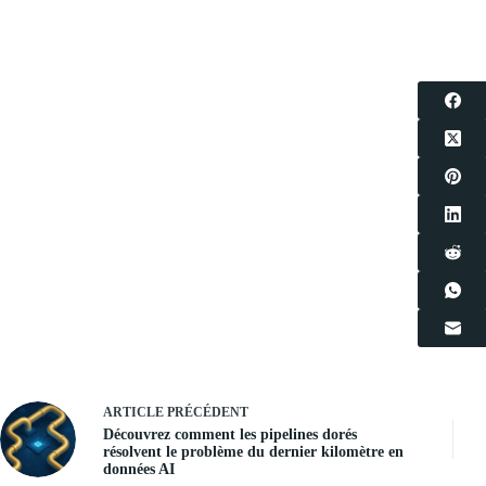
ARTICLE
PRÉCÉDENT
Découvrez comment les pipelines dorés
résolvent le problème du dernier kilomètre en
données AI