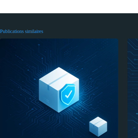
Publications similaires