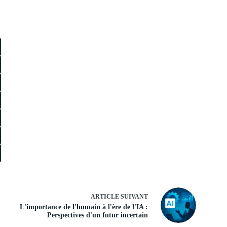
ARTICLE
SUIVANT
L'importance de l'humain à l'ère de l'IA :
Perspectives d'un futur incertain