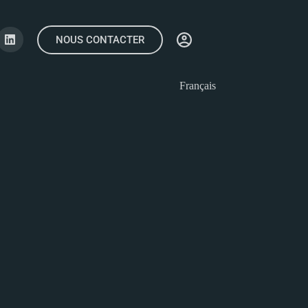
NOUS CONTACTER
Français