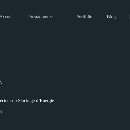
Accueil
Prestations
Portfolio
Blog
A
ecteur du Stockage d’Énergie
6