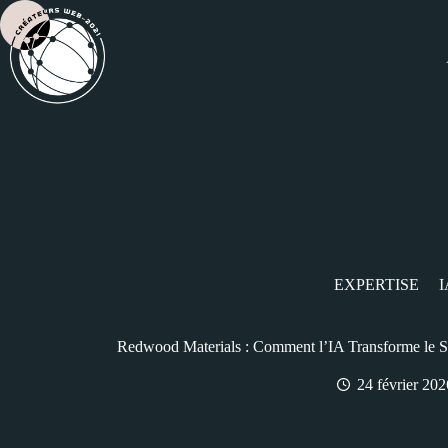
EXPERTISE
I
Redwood Materials : Comment l’IA Transforme le S
24 février 202