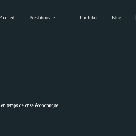
Accueil
Prestations
Portfolio
Blog
te en temps de crise économique