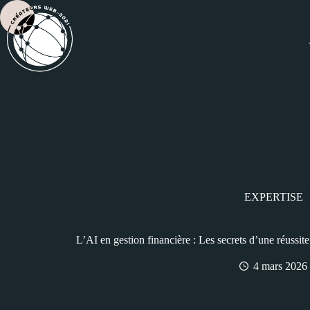
EXPERTISE
L’AI en gestion financière : Les secrets d’une réussi
4 mars 2026