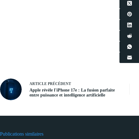
ARTICLE
PRÉCÉDENT
Apple révèle l'iPhone 17e : La fusion parfaite
entre puissance et intelligence artificielle
Publications similaires