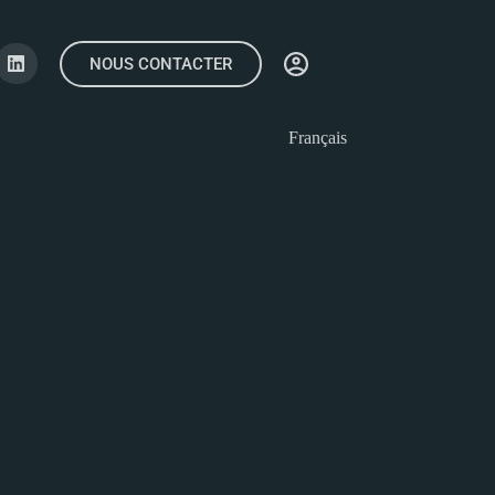
NOUS CONTACTER
Français