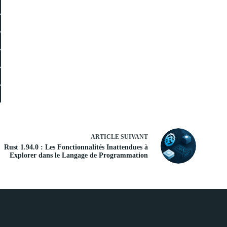
ARTICLE
SUIVANT
Rust 1.94.0 : Les Fonctionnalités Inattendues à
Explorer dans le Langage de Programmation