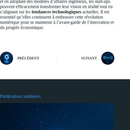
et en adoptant des modèles d’affaires ingénieux, les start-ups
peuvent efficacement transformer leur vision en réalité tout en
s’alignant sur les
tendances technologiques
actuelles. Il est
essentiel qu’elles continuent à embrasser cette révolution
numérique pour se maintenir à l’avant-garde de l’innovation et
du progrès économique.
PRÉCÉDENT
SUIVANT
Publications similaires