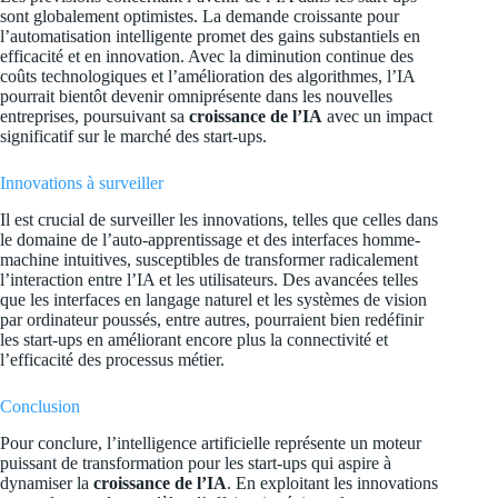
sont globalement optimistes. La demande croissante pour
l’automatisation intelligente promet des gains substantiels en
efficacité et en innovation. Avec la diminution continue des
coûts technologiques et l’amélioration des algorithmes, l’IA
pourrait bientôt devenir omniprésente dans les nouvelles
entreprises, poursuivant sa
croissance de l’IA
avec un impact
significatif sur le marché des start-ups.
Innovations à surveiller
Il est crucial de surveiller les innovations, telles que celles dans
le domaine de l’auto-apprentissage et des interfaces homme-
machine intuitives, susceptibles de transformer radicalement
l’interaction entre l’IA et les utilisateurs. Des avancées telles
que les interfaces en langage naturel et les systèmes de vision
par ordinateur poussés, entre autres, pourraient bien redéfinir
les start-ups en améliorant encore plus la connectivité et
l’efficacité des processus métier.
Conclusion
Pour conclure, l’intelligence artificielle représente un moteur
puissant de transformation pour les start-ups qui aspire à
dynamiser la
croissance de l’IA
. En exploitant les innovations