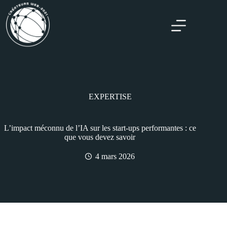
EXPERTISE
L’impact méconnu de l’IA sur les start-ups performantes : ce
que vous devez savoir
4 mars 2026