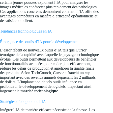
certains jeunes pousses exploitent l’IA pour analyser les
images médicales et détecter plus rapidement des pathologies.
Ces applications concrètes démontrent comment l’IA offre des
avantages compétitifs en matière d’efficacité opérationnelle et
de satisfaction client.
Tendances technologiques en IA
Émergence des outils d’IA pour le développement
L’essor récent de nouveaux outils d’IA tels que Cursor
témoigne de la rapidité avec laquelle le paysage technologique
évolue. Ces outils permettent aux développeurs de bénéficier
de fonctionnalités avancées pour coder plus efficacement,
réduire les délais de production et améliorer la qualité finale
des produits. Selon
TechCrunch
, Cursor a franchi un cap
important avec des revenus annuels dépassant les 2 milliards
de dollars. L’implantation de tels outils influence en
profondeur le développement de logiciels, impactant ainsi
largement le
marché technologique
.
Stratégies d’adoption de l’IA
Intégrer l’IA de manière efficace nécessite de la finesse. Les