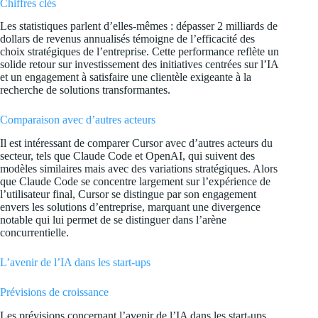
Chiffres clés
Les statistiques parlent d’elles-mêmes : dépasser 2 milliards de
dollars de revenus annualisés témoigne de l’efficacité des
choix stratégiques de l’entreprise. Cette performance reflète un
solide retour sur investissement des initiatives centrées sur l’IA
et un engagement à satisfaire une clientèle exigeante à la
recherche de solutions transformantes.
Comparaison avec d’autres acteurs
Il est intéressant de comparer Cursor avec d’autres acteurs du
secteur, tels que Claude Code et OpenAI, qui suivent des
modèles similaires mais avec des variations stratégiques. Alors
que Claude Code se concentre largement sur l’expérience de
l’utilisateur final, Cursor se distingue par son engagement
envers les solutions d’entreprise, marquant une divergence
notable qui lui permet de se distinguer dans l’arène
concurrentielle.
L’avenir de l’IA dans les start-ups
Prévisions de croissance
Les prévisions concernant l’avenir de l’IA dans les start-ups