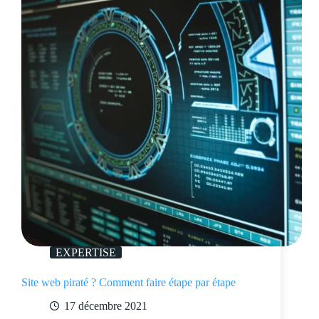
EXPERTISE
Site web piraté ? Comment faire étape par étape
17 décembre 2021