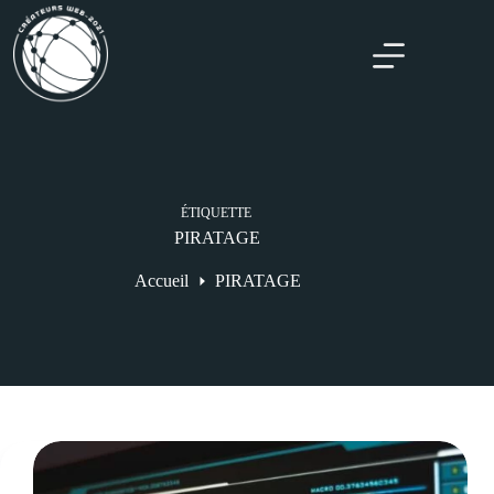
ÉTIQUETTE
PIRATAGE
Accueil
PIRATAGE