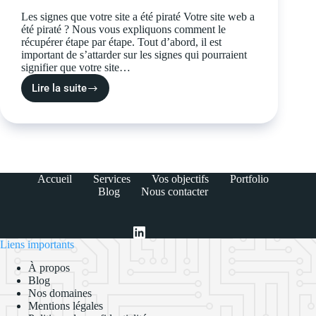
Les signes que votre site a été piraté Votre site web a
été piraté ? Nous vous expliquons comment le
récupérer étape par étape. Tout d’abord, il est
important de s’attarder sur les signes qui pourraient
signifier que votre site…
Lire la suite
Accueil
Services
Vos objectifs
Portfolio
Blog
Nous contacter
Liens importants
À propos
Blog
Nos domaines
Mentions légales