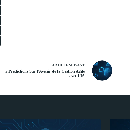
ARTICLE
SUIVANT
5 Prédictions Sur l'Avenir de la Gestion Agile
avec l'IA