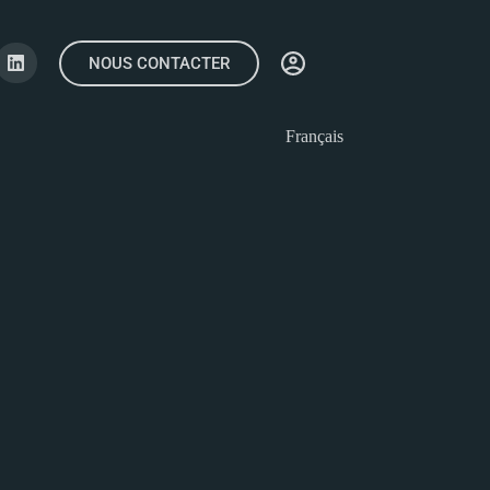
NOUS CONTACTER
Français