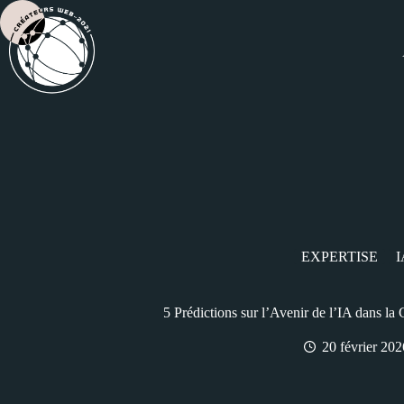
EXPERTISE
I
5 Prédictions sur l’Avenir de l’IA dans la 
20 février 202