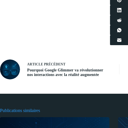
ARTICLE
PRÉCÉDENT
Pourquoi Google Glimmer va révolutionner
nos interactions avec la réalité augmentée
Publications similaires