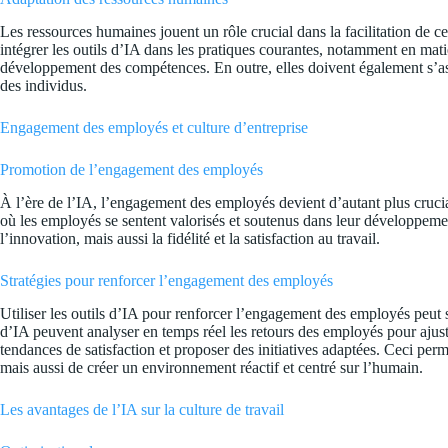
Les ressources humaines jouent un rôle crucial dans la facilitation de 
intégrer les outils d’IA dans les pratiques courantes, notamment en mat
développement des compétences. En outre, elles doivent également s’ass
des individus.
Engagement des employés et culture d’entreprise
Promotion de l’engagement des employés
À l’ère de l’IA, l’engagement des employés devient d’autant plus cruci
où les employés se sentent valorisés et soutenus dans leur développeme
l’innovation, mais aussi la fidélité et la satisfaction au travail.
Stratégies pour renforcer l’engagement des employés
Utiliser les outils d’IA pour renforcer l’engagement des employés peut 
d’IA peuvent analyser en temps réel les retours des employés pour ajust
tendances de satisfaction et proposer des initiatives adaptées. Ceci pe
mais aussi de créer un environnement réactif et centré sur l’humain.
Les avantages de l’IA sur la culture de travail