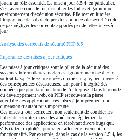
jouent un rôle essentiel. La mise à jour 8.5.4, en particulier,
s’est avérée cruciale pour combler les failles et garantir un
environnement d’exécution sécurisé. Elle met en lumière
l’importance de suivre de près les annonces de sécurité et de
ne pas négliger les correctifs apportés par de telles mises à
jour.
Analyse des correctifs de sécurité PHP 8.5
Importance des mises à jour critiques
Les mises à jour critiques sont le pilier de la sécurité des
systèmes informatiques modernes. Ignorer une mise à jour,
surtout lorsqu’elle est marquée comme critique, peut mener à
des conséquences désastreuses, tant pour l’intégrité des
données que pour la réputation de l’entreprise. Dans le monde
du développement web, où PHP est souvent la pierre
angulaire des applications, ces mises à jour prennent une
dimension d’autant plus importante.
Ces mises à jour permettent non seulement de combler les
failles de sécurité, mais elles améliorent également la
performance des applications en résolvant divers bugs qui,
s’ils étaient exploités, pourraient affecter gravement la
fonctionnalité. Par exemple, dans le cas de la version 8.5.4, les