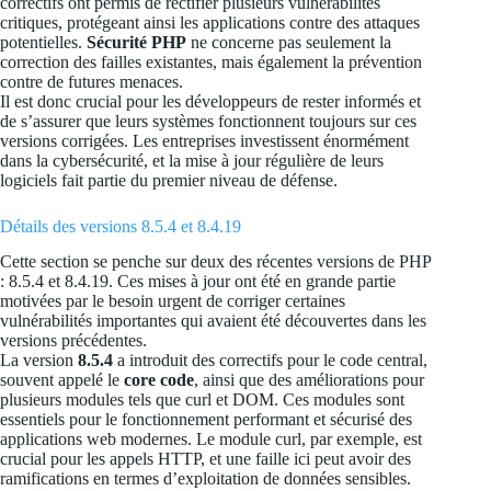
correctifs ont permis de rectifier plusieurs vulnérabilités
critiques, protégeant ainsi les applications contre des attaques
potentielles.
Sécurité PHP
ne concerne pas seulement la
correction des failles existantes, mais également la prévention
contre de futures menaces.
Il est donc crucial pour les développeurs de rester informés et
de s’assurer que leurs systèmes fonctionnent toujours sur ces
versions corrigées. Les entreprises investissent énormément
dans la cybersécurité, et la mise à jour régulière de leurs
logiciels fait partie du premier niveau de défense.
Détails des versions 8.5.4 et 8.4.19
Cette section se penche sur deux des récentes versions de PHP
: 8.5.4 et 8.4.19. Ces mises à jour ont été en grande partie
motivées par le besoin urgent de corriger certaines
vulnérabilités importantes qui avaient été découvertes dans les
versions précédentes.
La version
8.5.4
a introduit des correctifs pour le code central,
souvent appelé le
core code
, ainsi que des améliorations pour
plusieurs modules tels que curl et DOM. Ces modules sont
essentiels pour le fonctionnement performant et sécurisé des
applications web modernes. Le module curl, par exemple, est
crucial pour les appels HTTP, et une faille ici peut avoir des
ramifications en termes d’exploitation de données sensibles.