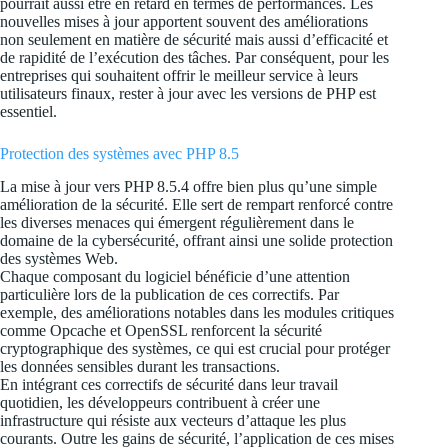
pourrait aussi être en retard en termes de performances. Les
nouvelles mises à jour apportent souvent des améliorations
non seulement en matière de sécurité mais aussi d’efficacité et
de rapidité de l’exécution des tâches. Par conséquent, pour les
entreprises qui souhaitent offrir le meilleur service à leurs
utilisateurs finaux, rester à jour avec les versions de PHP est
essentiel.
Protection des systèmes avec PHP 8.5
La mise à jour vers PHP 8.5.4 offre bien plus qu’une simple
amélioration de la sécurité. Elle sert de rempart renforcé contre
les diverses menaces qui émergent régulièrement dans le
domaine de la cybersécurité, offrant ainsi une solide protection
des systèmes Web.
Chaque composant du logiciel bénéficie d’une attention
particulière lors de la publication de ces correctifs. Par
exemple, des améliorations notables dans les modules critiques
comme Opcache et OpenSSL renforcent la sécurité
cryptographique des systèmes, ce qui est crucial pour protéger
les données sensibles durant les transactions.
En intégrant ces correctifs de sécurité dans leur travail
quotidien, les développeurs contribuent à créer une
infrastructure qui résiste aux vecteurs d’attaque les plus
courants. Outre les gains de sécurité, l’application de ces mises