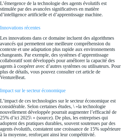
L’émergence de la technologie des agents évolutifs est
stimulée par des avancées significatives en matière
d’intelligence artificielle et d’apprentissage machine.
Innovations récentes
Les innovations dans ce domaine incluent des algorithmes
avancés qui permettent une meilleure compréhension du
contexte et une adaptation plus rapide aux environnements
changeants. Par exemple, des systèmes d’apprentissage
collaboratif sont développés pour améliorer la capacité des
agents à coopérer avec d’autres systèmes ou utilisateurs. Pour
plus de détails, vous pouvez consulter
cet article de
VentureBeat
.
Impact sur le secteur économique
L’impact de ces technologies sur le secteur économique est
considérable. Selon certaines études, \ »la technologie
nouvellement développée pourrait augmenter l’efficacité de
25% d’ici 2025\ » (
source
). De plus, les entreprises qui
adoptent des pratiques durables, souvent soutenues par des
agents évolutifs, constatent une croissance de 15% supérieure
à la moyenne, renforçant ainsi leur compétitivité.