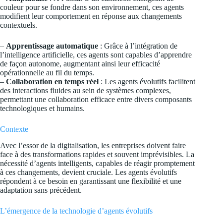
couleur pour se fondre dans son environnement, ces agents
modifient leur comportement en réponse aux changements
contextuels.
–
Apprentissage automatique
: Grâce à l’intégration de
l’intelligence artificielle, ces agents sont capables d’apprendre
de façon autonome, augmentant ainsi leur efficacité
opérationnelle au fil du temps.
–
Collaboration en temps réel
: Les agents évolutifs facilitent
des interactions fluides au sein de systèmes complexes,
permettant une collaboration efficace entre divers composants
technologiques et humains.
Contexte
Avec l’essor de la digitalisation, les entreprises doivent faire
face à des transformations rapides et souvent imprévisibles. La
nécessité d’agents intelligents, capables de réagir promptement
à ces changements, devient cruciale. Les agents évolutifs
répondent à ce besoin en garantissant une flexibilité et une
adaptation sans précédent.
L’émergence de la technologie d’agents évolutifs