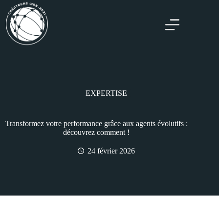
EXPERTISE
Transformez votre performance grâce aux agents évolutifs :
découvrez comment !
24 février 2026