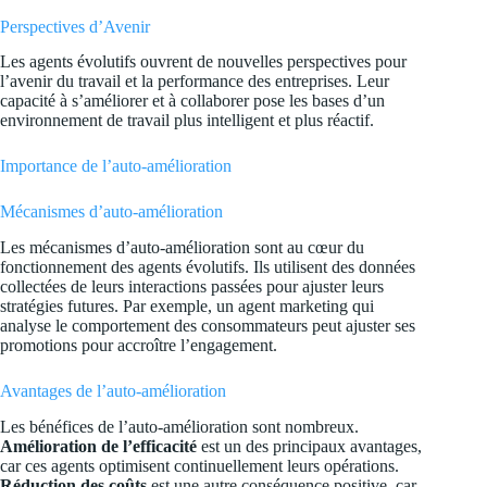
Perspectives d’Avenir
Les agents évolutifs ouvrent de nouvelles perspectives pour
l’avenir du travail et la performance des entreprises. Leur
capacité à s’améliorer et à collaborer pose les bases d’un
environnement de travail plus intelligent et plus réactif.
Importance de l’auto-amélioration
Mécanismes d’auto-amélioration
Les mécanismes d’auto-amélioration sont au cœur du
fonctionnement des agents évolutifs. Ils utilisent des données
collectées de leurs interactions passées pour ajuster leurs
stratégies futures. Par exemple, un agent marketing qui
analyse le comportement des consommateurs peut ajuster ses
promotions pour accroître l’engagement.
Avantages de l’auto-amélioration
Les bénéfices de l’auto-amélioration sont nombreux.
Amélioration de l’efficacité
est un des principaux avantages,
car ces agents optimisent continuellement leurs opérations.
Réduction des coûts
est une autre conséquence positive, car