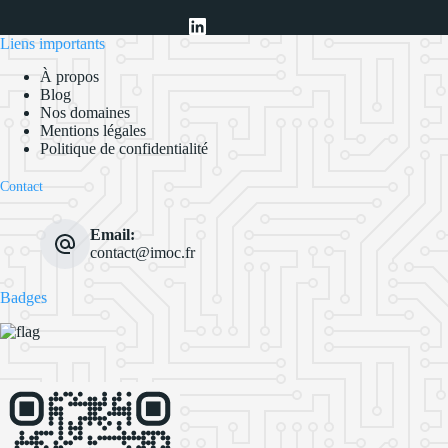
Liens importants
À propos
Blog
Nos domaines
Mentions légales
Politique de confidentialité
Contact
Email:
contact@imoc.fr
Badges