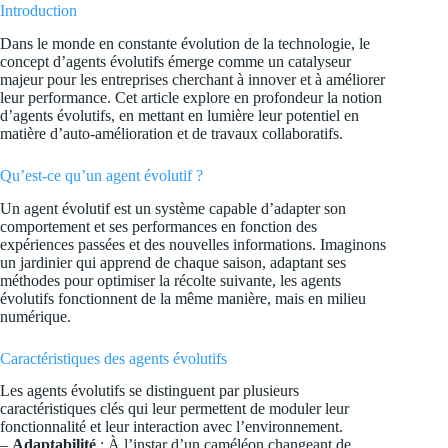
Introduction
Dans le monde en constante évolution de la technologie, le
concept d’agents évolutifs émerge comme un catalyseur
majeur pour les entreprises cherchant à innover et à améliorer
leur performance. Cet article explore en profondeur la notion
d’agents évolutifs, en mettant en lumière leur potentiel en
matière d’auto-amélioration et de travaux collaboratifs.
Qu’est-ce qu’un agent évolutif ?
Un agent évolutif est un système capable d’adapter son
comportement et ses performances en fonction des
expériences passées et des nouvelles informations. Imaginons
un jardinier qui apprend de chaque saison, adaptant ses
méthodes pour optimiser la récolte suivante, les agents
évolutifs fonctionnent de la même manière, mais en milieu
numérique.
Caractéristiques des agents évolutifs
Les agents évolutifs se distinguent par plusieurs
caractéristiques clés qui leur permettent de moduler leur
fonctionnalité et leur interaction avec l’environnement.
–
Adaptabilité
: À l’instar d’un caméléon changeant de