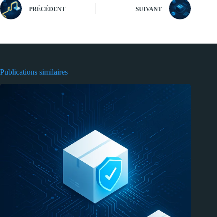
PRÉCÉDENT
SUIVANT
Publications similaires