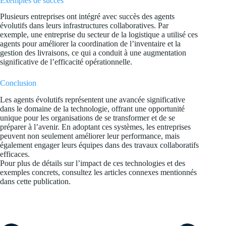
Exemples de succès
Plusieurs entreprises ont intégré avec succès des agents
évolutifs dans leurs infrastructures collaboratives. Par
exemple, une entreprise du secteur de la logistique a utilisé ces
agents pour améliorer la coordination de l’inventaire et la
gestion des livraisons, ce qui a conduit à une augmentation
significative de l’efficacité opérationnelle.
Conclusion
Les agents évolutifs représentent une avancée significative
dans le domaine de la technologie, offrant une opportunité
unique pour les organisations de se transformer et de se
préparer à l’avenir. En adoptant ces systèmes, les entreprises
peuvent non seulement améliorer leur performance, mais
également engager leurs équipes dans des travaux collaboratifs
efficaces.
Pour plus de détails sur l’impact de ces technologies et des
exemples concrets, consultez les articles connexes mentionnés
dans cette publication.