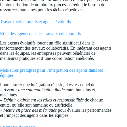
l’automatisation de nombreux processus réduit le besoin de
ressources humaines pour les tâches répétitives.
Travaux collaboratifs et agents évolutifs
Rôle des agents dans les travaux collaboratifs
Les agents évolutifs jouent un rôle significatif dans le
renforcement des travaux collaboratifs. En intégrant ces agents
dans les équipes, les entreprises peuvent bénéficier de
meilleures pratiques et d’une coordination améliorée.
Meilleures pratiques pour l’intégration des agents dans les
équipes
Pour assurer une intégration réussie, il est essentiel de :
–
Assurer une communication fluide
entre humains et
machines.
–
Définir clairement les rôles et responsabilités
de chaque
entité, qu’elle soit humaine ou artificielle.
–
Mettre en place des métriques
pour évaluer les performances
et l’impact des agents dans les équipes.